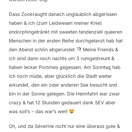
Dass Zookraught danach unglaublich abgerissen
haben & ich (zum Leidwesen meiner Knie)
endorphingetränkt mit sweeten tendenziell queeren
Menschen in der ersten Reihe durchgetanzt hab hat
den Abend schön abgerundet
Meine Friends &
ich sind dann noch nachts um 3 rumgestreunt &
haben lecker Pommes gegessen. Am Sonntag hab
ich noch müde, aber glücklich die Stadt weiter
erkundet, den ein oder anderen See besucht und
bin in der Sonne gelegen. Die Heimfahrt war zwar
crazy & hat 12 Stunden gedauert dank SEV aber
was soll’s – das war’s wert
Oh, und da Séverine nicht nur eine überaus gute &