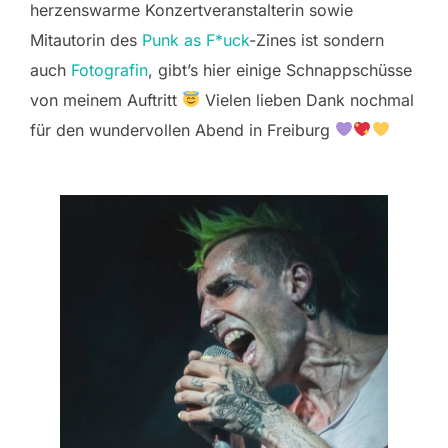
herzenswarme Konzertveranstalterin sowie
Mitautorin des
Punk as F*uck
-Zines ist sondern
auch
Fotografin
, gibt’s hier einige Schnappschüsse
von meinem Auftritt
Vielen lieben Dank nochmal
für den wundervollen Abend in Freiburg