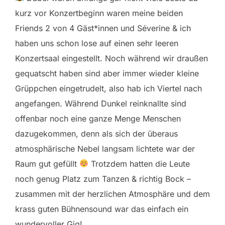
kurz vor Konzertbeginn waren meine beiden
Friends 2 von 4 Gäst*innen und Séverine & ich
haben uns schon lose auf einen sehr leeren
Konzertsaal eingestellt. Noch während wir draußen
gequatscht haben sind aber immer wieder kleine
Grüppchen eingetrudelt, also hab ich Viertel nach
angefangen. Während Dunkel reinknallte sind
offenbar noch eine ganze Menge Menschen
dazugekommen, denn als sich der überaus
atmosphärische Nebel langsam lichtete war der
Raum gut gefüllt
Trotzdem hatten die Leute
noch genug Platz zum Tanzen & richtig Bock –
zusammen mit der herzlichen Atmosphäre und dem
krass guten Bühnensound war das einfach ein
wundervoller Gig!