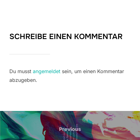
SCHREIBE EINEN KOMMENTAR
Du musst
angemeldet
sein, um einen Kommentar
abzugeben.
Beitragsnavigation
Previous
Previous