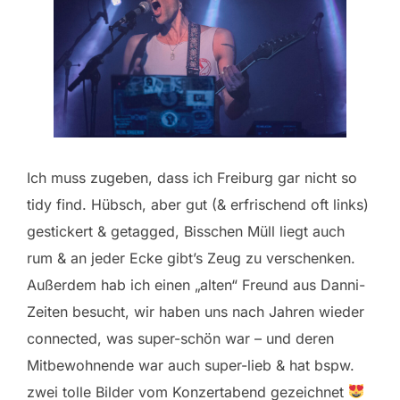
Ich muss zugeben, dass ich Freiburg gar nicht so
tidy find. Hübsch, aber gut (& erfrischend oft links)
gestickert & getagged, Bisschen Müll liegt auch
rum & an jeder Ecke gibt’s Zeug zu verschenken.
Außerdem hab ich einen „alten“ Freund aus Danni-
Zeiten besucht, wir haben uns nach Jahren wieder
connected, was super-schön war – und deren
Mitbewohnende war auch super-lieb & hat bspw.
zwei tolle Bilder vom Konzertabend gezeichnet