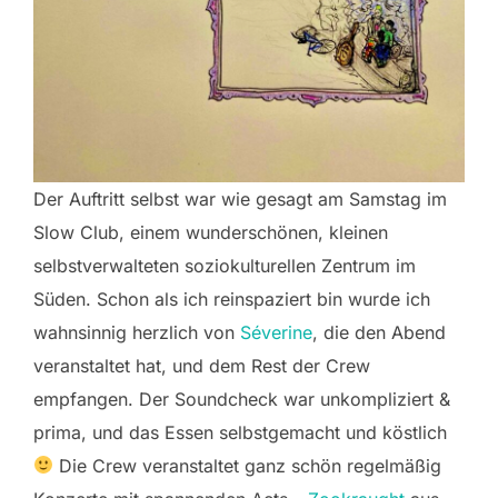
Der Auftritt selbst war wie gesagt am Samstag im
Slow Club, einem wunderschönen, kleinen
selbstverwalteten soziokulturellen Zentrum im
Süden. Schon als ich reinspaziert bin wurde ich
wahnsinnig herzlich von
Séverine
, die den Abend
veranstaltet hat, und dem Rest der Crew
empfangen. Der Soundcheck war unkompliziert &
prima, und das Essen selbstgemacht und köstlich
Die Crew veranstaltet ganz schön regelmäßig