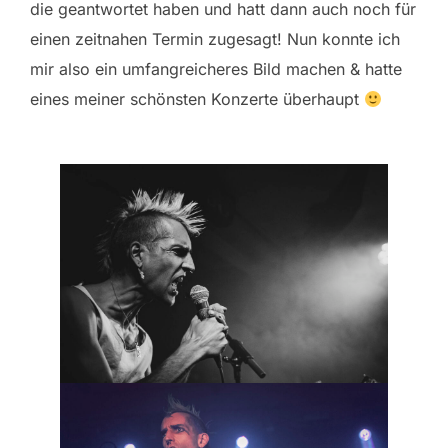
die geantwortet haben und hatt dann auch noch für
einen zeitnahen Termin zugesagt! Nun konnte ich
mir also ein umfangreicheres Bild machen & hatte
eines meiner schönsten Konzerte überhaupt