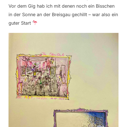
Vor dem Gig hab ich mit denen noch ein Bisschen
in der Sonne an der Breisgau gechillt – war also ein
guter Start