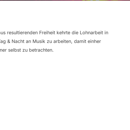
s resultierenden Freiheit kehrte die Lohnarbeit in
Tag & Nacht an Musik zu arbeiten, damit einher
er selbst zu betrachten.