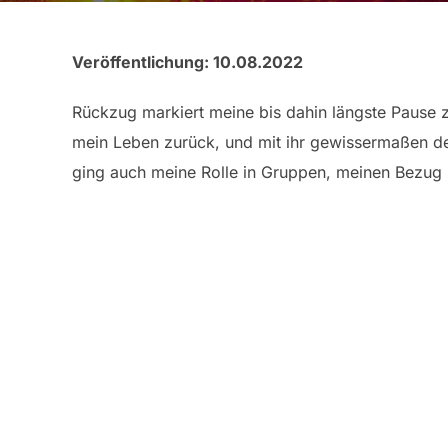
Veröffentlichung: 10.08.2022
Rückzug markiert meine bis dahin längste Pause zw
mein Leben zurück, und mit ihr gewissermaßen der
ging auch meine Rolle in Gruppen, meinen Bezug z