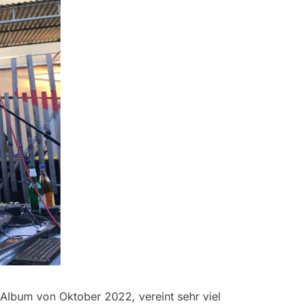
 Album von Oktober 2022, vereint sehr viel