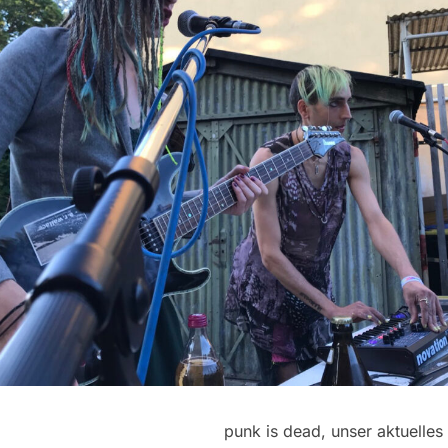
punk is dead, unser aktuelles