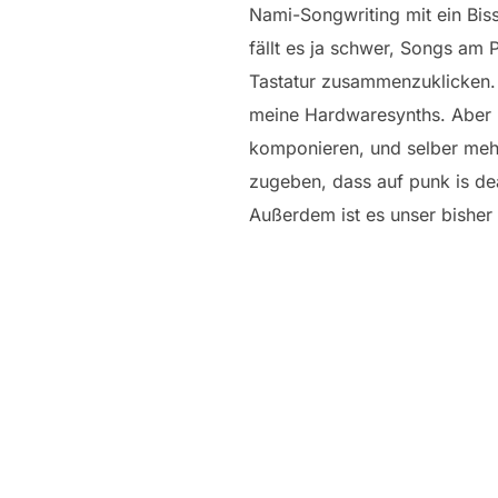
Nami-Songwriting mit ein Bis
fällt es ja schwer, Songs am 
Tastatur zusammenzuklicken. 
meine Hardwaresynths. Aber 
komponieren, und selber meh
zugeben, dass auf punk is dea
Außerdem ist es unser bisher 