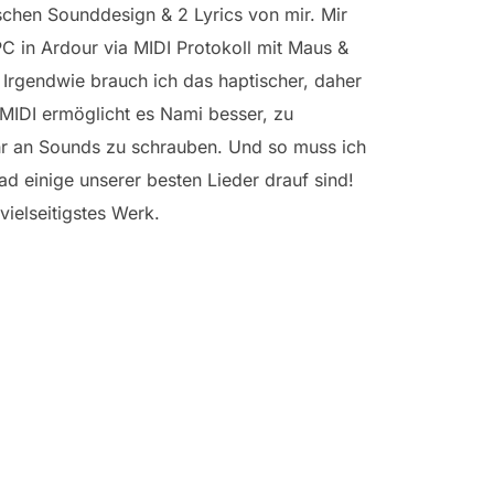
schen Sounddesign & 2 Lyrics von mir. Mir
PC in Ardour via MIDI Protokoll mit Maus &
Irgendwie brauch ich das haptischer, daher
MIDI ermöglicht es Nami besser, zu
r an Sounds zu schrauben. Und so muss ich
d einige unserer besten Lieder drauf sind!
vielseitigstes Werk.