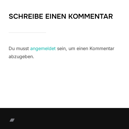
SCHREIBE EINEN KOMMENTAR
Du musst
angemeldet
sein, um einen Kommentar
abzugeben.
Bandcamp